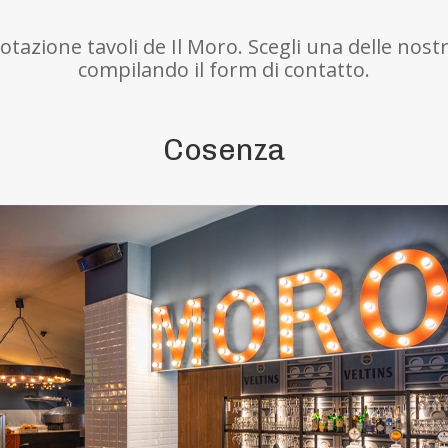
otazione tavoli de Il Moro. Scegli una delle nost
compilando il form di contatto.
Cosenza