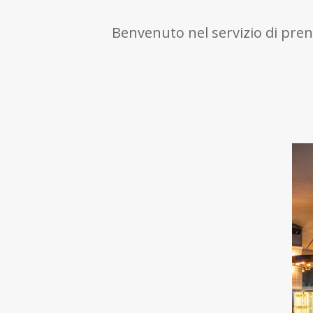
Benvenuto nel servizio di pren