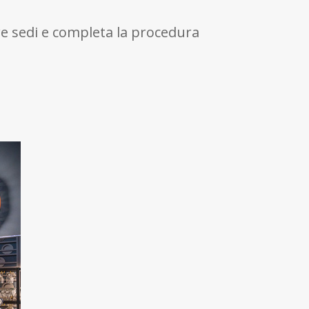
re sedi e completa la procedura