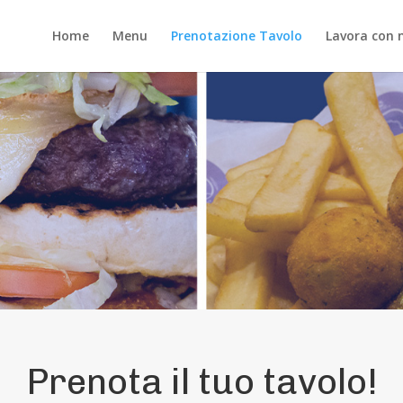
Home
Menu
Prenotazione Tavolo
Lavora con 
Prenota il tuo tavolo!