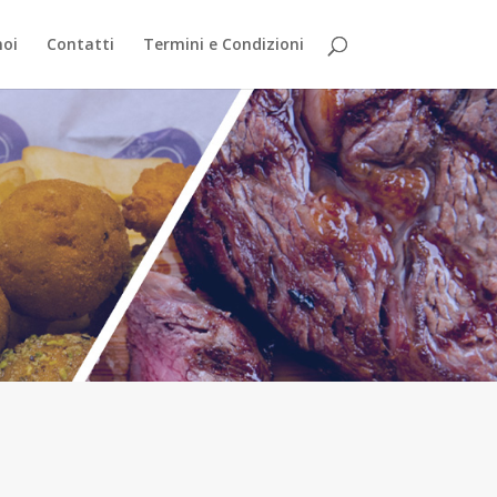
noi
Contatti
Termini e Condizioni