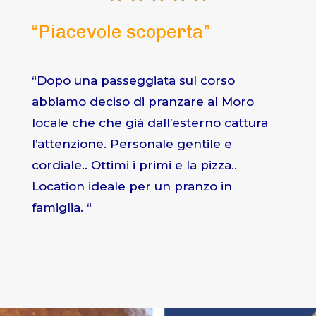
“Piacevole scoperta”
“Dopo una passeggiata sul corso
abbiamo deciso di pranzare al Moro
locale che che già dall’esterno cattura
l’attenzione. Personale gentile e
cordiale.. Ottimi i primi e la pizza..
Location ideale per un pranzo in
famiglia. “