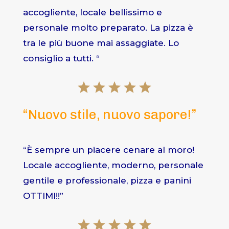
accogliente, locale bellissimo e
personale molto preparato. La pizza è
tra le più buone mai assaggiate. Lo
consiglio a tutti. “
“Nuovo stile, nuovo sapore!”
“È sempre un piacere cenare al moro!
Locale accogliente, moderno, personale
gentile e professionale, pizza e panini
OTTIMI!!”