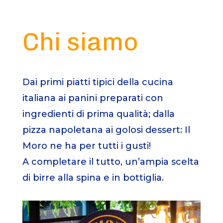
Chi siamo
Dai primi piatti tipici della cucina
italiana ai panini preparati con
ingredienti di prima qualità; dalla
pizza napoletana ai golosi dessert: Il
Moro ne ha per tutti i gusti!
A completare il tutto, un’ampia scelta
di birre alla spina e in bottiglia.