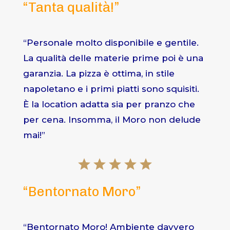
“Tanta qualità!”
“Personale molto disponibile e gentile.
La qualità delle materie prime poi è una
garanzia. La pizza è ottima, in stile
napoletano e i primi piatti sono squisiti.
È la location adatta sia per pranzo che
per cena. Insomma, il Moro non delude
mai!”
“Bentornato Moro”
“Bentornato Moro! Ambiente davvero