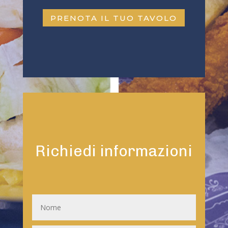
PRENOTA IL TUO TAVOLO
Richiedi informazioni