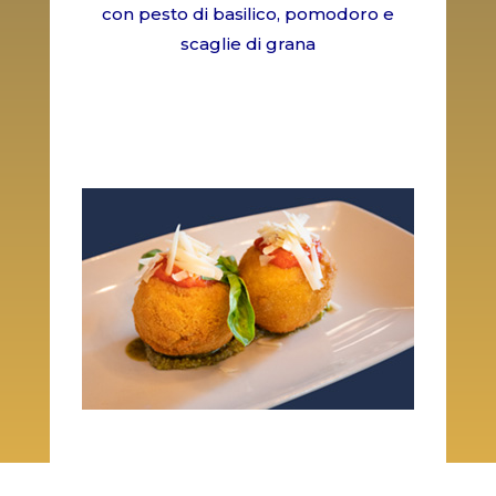
con pesto di basilico, pomodoro e
scaglie di grana