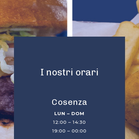
I nostri orari
Cosenza
LUN – DOM
12:00 – 14:30
19:00 – 00:00