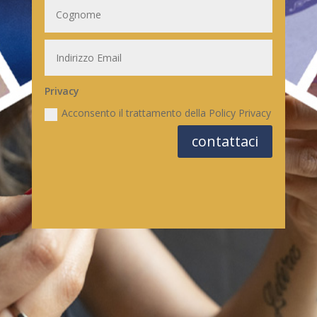
Privacy
Acconsento il trattamento della Policy Privacy
contattaci