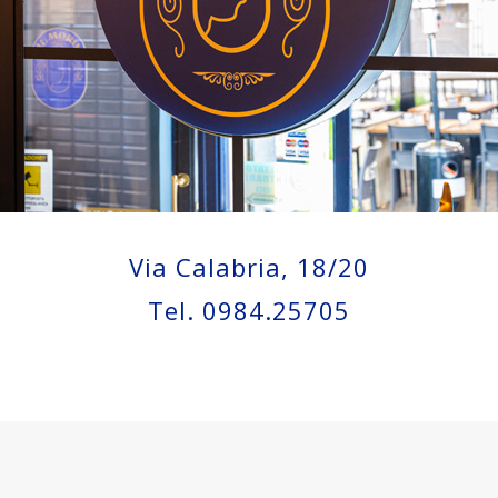
Via Calabria, 18/20
Tel. 0984.25705