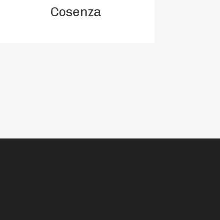
Cosenza