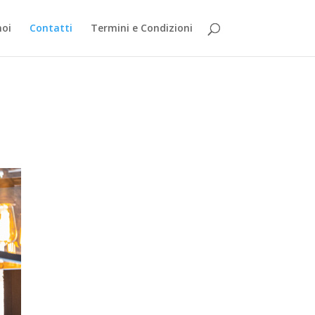
noi
Contatti
Termini e Condizioni