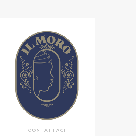
CONTATTACI