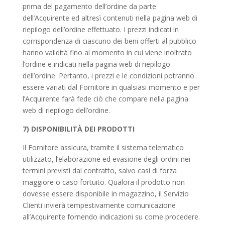
prima del pagamento dell’ordine da parte
dell’Acquirente ed altresì contenuti nella pagina web di
riepilogo dell’ordine effettuato. I prezzi indicati in
corrispondenza di ciascuno dei beni offerti al pubblico
hanno validità fino al momento in cui viene inoltrato
l’ordine e indicati nella pagina web di riepilogo
dell’ordine. Pertanto, i prezzi e le condizioni potranno
essere variati dal Fornitore in qualsiasi momento e per
l’Acquirente farà fede ciò che compare nella pagina
web di riepilogo dell’ordine.
7) DISPONIBILITÀ DEI PRODOTTI
Il Fornitore assicura, tramite il sistema telematico
utilizzato, l’elaborazione ed evasione degli ordini nei
termini previsti dal contratto, salvo casi di forza
maggiore o caso fortuito. Qualora il prodotto non
dovesse essere disponibile in magazzino, il Servizio
Clienti invierà tempestivamente comunicazione
all’Acquirente fornendo indicazioni su come procedere.