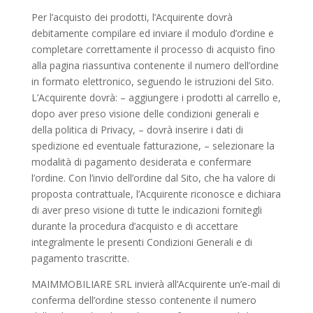
Per l’acquisto dei prodotti, l’Acquirente dovrà
debitamente compilare ed inviare il modulo d’ordine e
completare correttamente il processo di acquisto fino
alla pagina riassuntiva contenente il numero dell’ordine
in formato elettronico, seguendo le istruzioni del Sito.
L’Acquirente dovrà: – aggiungere i prodotti al carrello e,
dopo aver preso visione delle condizioni generali e
della politica di Privacy, – dovrà inserire i dati di
spedizione ed eventuale fatturazione, – selezionare la
modalità di pagamento desiderata e confermare
l’ordine. Con l’invio dell’ordine dal Sito, che ha valore di
proposta contrattuale, l’Acquirente riconosce e dichiara
di aver preso visione di tutte le indicazioni fornitegli
durante la procedura d’acquisto e di accettare
integralmente le presenti Condizioni Generali e di
pagamento trascritte.
MAIMMOBILIARE SRL invierà all’Acquirente un’e-mail di
conferma dell’ordine stesso contenente il numero