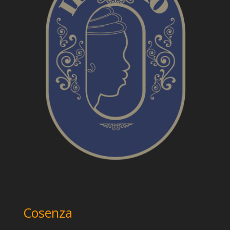
Cosenza