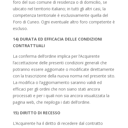
foro del suo comune di residenza o di domicilio, se
ubicato nel territorio italiano; in tutti gli altri casi, la
competenza territoriale è esclusivamente quella del
Foro di Cuneo. Ogni eventuale altro foro competente è
escluso.
14) DURATA ED EFFICACIA DELLE CONDIZIONI
CONTRATTUALI
La conferma dell’ordine implica per l’Acquirente
l’accettazione delle presenti condizioni generali che
potranno essere aggiornate o modificate direttamente
con la trascrizione della nuova norma nel presente sito.
La modifica o l’aggiornamento saranno validi ed
efficaci per gli ordini che non siano stati ancora
processati e per i quali non sia ancora visualizzata la
pagina web, che riepiloga i dati dell’ordine.
15) DIRITTO DI RECESSO
L’Acquirente ha il diritto di recedere dal contratto