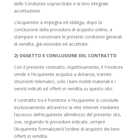
delle Condizioni sopraccitate e la loro integrale
accettazione.
L’Acquirente si impegna ed obbliga, dopo la
conclusione della procedura di acquisto online, a
stampare e conservare le presenti condizioni generali
di vendita, già visionate ed accettate.
2) OGGETTO E CONCLUSIONE DEL CONTRATTO
Con il presente contratto, rispettivamente, il Fornitore
vende e l’Acquirente acquista a distanza, tramite
strumenti telematici, solo i beni mobili materiali e i
servizi indicati ed offerti in vendita su questo sito.
Il contratto tra il Fornitore e l’Acquirente si conclude
esclusivamente attraverso la rete Internet mediante
l’accesso dell’Acquirente all’indirizzo del presente sito,
ove, seguendo le procedure indicate, sempre
l’Acquirente formalizzerà l’ordine di acquisto dei beni
offerti in vendita.