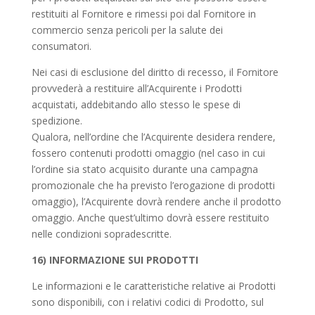
restituiti al Fornitore e rimessi poi dal Fornitore in
commercio senza pericoli per la salute dei
consumatori.
Nei casi di esclusione del diritto di recesso, il Fornitore
provvederà a restituire all’Acquirente i Prodotti
acquistati, addebitando allo stesso le spese di
spedizione.
Qualora, nell’ordine che l’Acquirente desidera rendere,
fossero contenuti prodotti omaggio (nel caso in cui
l’ordine sia stato acquisito durante una campagna
promozionale che ha previsto l’erogazione di prodotti
omaggio), l’Acquirente dovrà rendere anche il prodotto
omaggio. Anche quest’ultimo dovrà essere restituito
nelle condizioni sopradescritte.
16) INFORMAZIONE SUI PRODOTTI
Le informazioni e le caratteristiche relative ai Prodotti
sono disponibili, con i relativi codici di Prodotto, sul