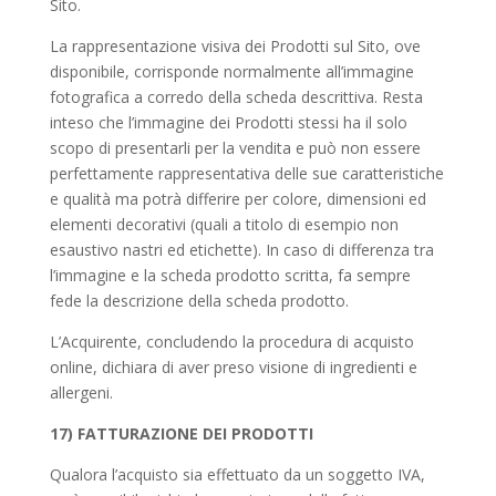
Sito.
La rappresentazione visiva dei Prodotti sul Sito, ove
disponibile, corrisponde normalmente all’immagine
fotografica a corredo della scheda descrittiva. Resta
inteso che l’immagine dei Prodotti stessi ha il solo
scopo di presentarli per la vendita e può non essere
perfettamente rappresentativa delle sue caratteristiche
e qualità ma potrà differire per colore, dimensioni ed
elementi decorativi (quali a titolo di esempio non
esaustivo nastri ed etichette). In caso di differenza tra
l’immagine e la scheda prodotto scritta, fa sempre
fede la descrizione della scheda prodotto.
L’Acquirente, concludendo la procedura di acquisto
online, dichiara di aver preso visione di ingredienti e
allergeni.
17) FATTURAZIONE DEI PRODOTTI
Qualora l’acquisto sia effettuato da un soggetto IVA,