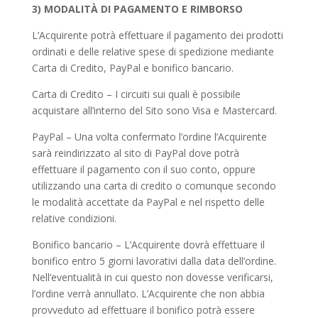
3) MODALITÀ DI PAGAMENTO E RIMBORSO
L’Acquirente potrà effettuare il pagamento dei prodotti
ordinati e delle relative spese di spedizione mediante
Carta di Credito, PayPal e bonifico bancario.
Carta di Credito – I circuiti sui quali è possibile
acquistare all’interno del Sito sono Visa e Mastercard.
PayPal – Una volta confermato l’ordine l’Acquirente
sarà reindirizzato al sito di PayPal dove potrà
effettuare il pagamento con il suo conto, oppure
utilizzando una carta di credito o comunque secondo
le modalità accettate da PayPal e nel rispetto delle
relative condizioni.
Bonifico bancario – L’Acquirente dovrà effettuare il
bonifico entro 5 giorni lavorativi dalla data dell’ordine.
Nell’eventualità in cui questo non dovesse verificarsi,
l’ordine verrà annullato. L’Acquirente che non abbia
provveduto ad effettuare il bonifico potrà essere