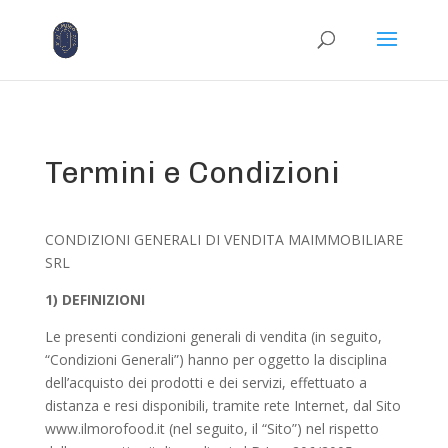
Termini e Condizioni
CONDIZIONI GENERALI DI VENDITA MAIMMOBILIARE
SRL
1) DEFINIZIONI
Le presenti condizioni generali di vendita (in seguito,
“Condizioni Generali”) hanno per oggetto la disciplina
dell’acquisto dei prodotti e dei servizi, effettuato a
distanza e resi disponibili, tramite rete Internet, dal Sito
www.ilmorofood.it (nel seguito, il “Sito”) nel rispetto