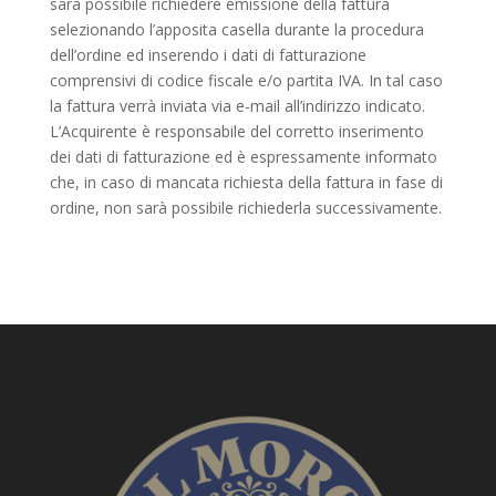
sarà possibile richiedere emissione della fattura
selezionando l’apposita casella durante la procedura
dell’ordine ed inserendo i dati di fatturazione
comprensivi di codice fiscale e/o partita IVA. In tal caso
la fattura verrà inviata via e-mail all’indirizzo indicato.
L’Acquirente è responsabile del corretto inserimento
dei dati di fatturazione ed è espressamente informato
che, in caso di mancata richiesta della fattura in fase di
ordine, non sarà possibile richiederla successivamente.