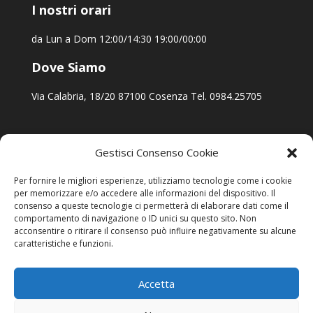
I nostri orari
da Lun a Dom 12:00/14:30 19:00/00:00
Dove Siamo
Via Calabria, 18/20 87100 Cosenza Tel. 0984.25705
Gestisci Consenso Cookie
Per fornire le migliori esperienze, utilizziamo tecnologie come i cookie
per memorizzare e/o accedere alle informazioni del dispositivo. Il
consenso a queste tecnologie ci permetterà di elaborare dati come il
comportamento di navigazione o ID unici su questo sito. Non
acconsentire o ritirare il consenso può influire negativamente su alcune
caratteristiche e funzioni.
Accetta