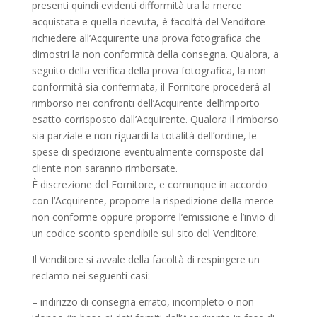
presenti quindi evidenti difformità tra la merce
acquistata e quella ricevuta, è facoltà del Venditore
richiedere all’Acquirente una prova fotografica che
dimostri la non conformità della consegna. Qualora, a
seguito della verifica della prova fotografica, la non
conformità sia confermata, il Fornitore procederà al
rimborso nei confronti dell’Acquirente dell’importo
esatto corrisposto dall’Acquirente. Qualora il rimborso
sia parziale e non riguardi la totalità dell’ordine, le
spese di spedizione eventualmente corrisposte dal
cliente non saranno rimborsate.
È discrezione del Fornitore, e comunque in accordo
con l’Acquirente, proporre la rispedizione della merce
non conforme oppure proporre l’emissione e l’invio di
un codice sconto spendibile sul sito del Venditore.
Il Venditore si avvale della facoltà di respingere un
reclamo nei seguenti casi:
– indirizzo di consegna errato, incompleto o non