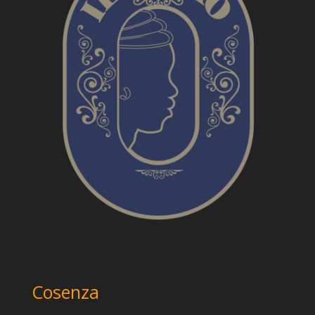
Cosenza