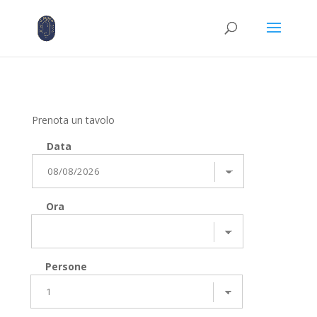
Prenota un tavolo
Data
Ora
Persone