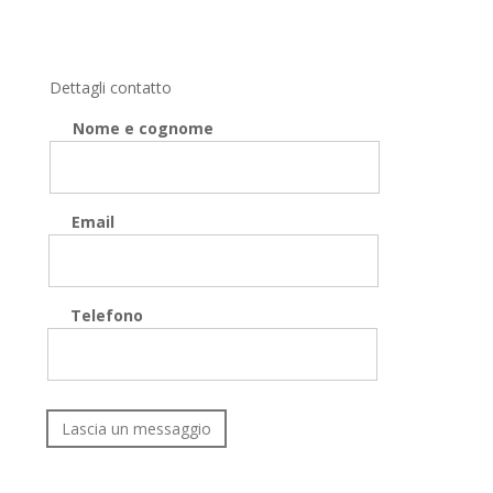
Dettagli contatto
Nome e cognome
Email
Telefono
Lascia un messaggio