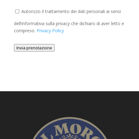
Autorizzo il trattamento dei dati personali ai sensi
dell’informativa sulla privacy che dichiaro di aver letto e
compreso.
Privacy Policy
Invia prenotazione