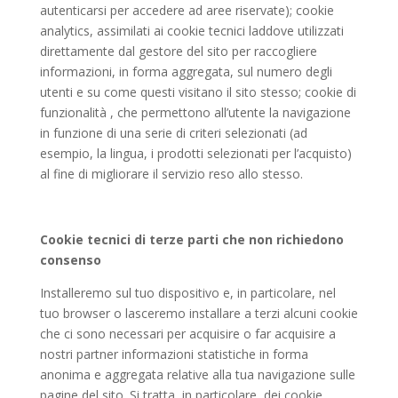
autenticarsi per accedere ad aree riservate); cookie
analytics, assimilati ai cookie tecnici laddove utilizzati
direttamente dal gestore del sito per raccogliere
informazioni, in forma aggregata, sul numero degli
utenti e su come questi visitano il sito stesso; cookie di
funzionalità , che permettono all’utente la navigazione
in funzione di una serie di criteri selezionati (ad
esempio, la lingua, i prodotti selezionati per l’acquisto)
al fine di migliorare il servizio reso allo stesso.
Cookie tecnici di terze parti che non richiedono
consenso
Installeremo sul tuo dispositivo e, in particolare, nel
tuo browser o lasceremo installare a terzi alcuni cookie
che ci sono necessari per acquisire o far acquisire a
nostri partner informazioni statistiche in forma
anonima e aggregata relative alla tua navigazione sulle
pagine del sito. Si tratta, in particolare, dei cookie