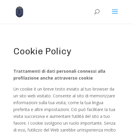
Cookie Policy
Trattamenti di dati personali connessi alla
profilazione anche attraverso cookie
Un cookie è un breve testo inviato al tuo browser da
un sito web visitato. Consente al sito di memorizzare
informazioni sulla tua visita, come la tua lingua
preferita e altre impostazioni. Ciò può facilitare la tua
visita successiva e aumentare l’utilità del sito a tuo
favore. I cookie svolgono un ruolo importante. Senza
di essi, l’utilizzo del Web sarebbe un’esperienza molto