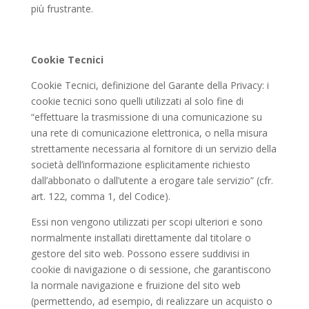
più frustrante.
Cookie Tecnici
Cookie Tecnici, definizione del Garante della Privacy: i
cookie tecnici sono quelli utilizzati al solo fine di
“effettuare la trasmissione di una comunicazione su
una rete di comunicazione elettronica, o nella misura
strettamente necessaria al fornitore di un servizio della
società dell’informazione esplicitamente richiesto
dall’abbonato o dall’utente a erogare tale servizio” (cfr.
art. 122, comma 1, del Codice).
Essi non vengono utilizzati per scopi ulteriori e sono
normalmente installati direttamente dal titolare o
gestore del sito web. Possono essere suddivisi in
cookie di navigazione o di sessione, che garantiscono
la normale navigazione e fruizione del sito web
(permettendo, ad esempio, di realizzare un acquisto o