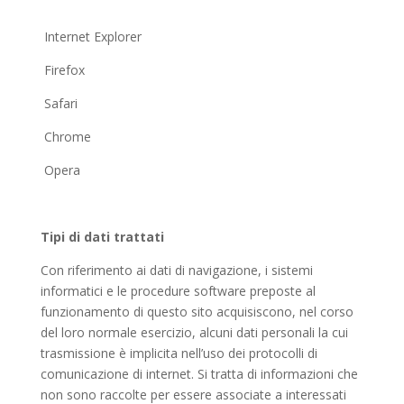
Internet Explorer
Firefox
Safari
Chrome
Opera
Tipi di dati trattati
Con riferimento ai dati di navigazione, i sistemi
informatici e le procedure software preposte al
funzionamento di questo sito acquisiscono, nel corso
del loro normale esercizio, alcuni dati personali la cui
trasmissione è implicita nell’uso dei protocolli di
comunicazione di internet. Si tratta di informazioni che
non sono raccolte per essere associate a interessati