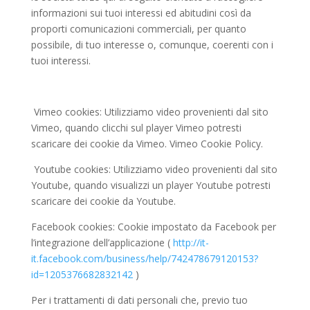
informazioni sui tuoi interessi ed abitudini così da
proporti comunicazioni commerciali, per quanto
possibile, di tuo interesse o, comunque, coerenti con i
tuoi interessi.
Vimeo cookies: Utilizziamo video provenienti dal sito
Vimeo, quando clicchi sul player Vimeo potresti
scaricare dei cookie da Vimeo. Vimeo Cookie Policy.
Youtube cookies: Utilizziamo video provenienti dal sito
Youtube, quando visualizzi un player Youtube potresti
scaricare dei cookie da Youtube.
Facebook cookies: Cookie impostato da Facebook per
l’integrazione dell’applicazione (
http://it-
it.facebook.com/business/help/742478679120153?
id=1205376682832142
)
Per i trattamenti di dati personali che, previo tuo