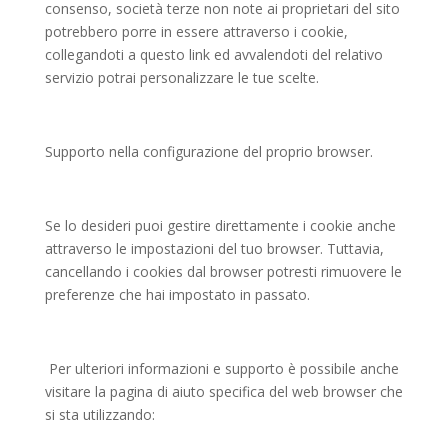
consenso, società terze non note ai proprietari del sito
potrebbero porre in essere attraverso i cookie,
collegandoti a questo link ed avvalendoti del relativo
servizio potrai personalizzare le tue scelte.
Supporto nella configurazione del proprio browser.
Se lo desideri puoi gestire direttamente i cookie anche
attraverso le impostazioni del tuo browser. Tuttavia,
cancellando i cookies dal browser potresti rimuovere le
preferenze che hai impostato in passato.
Per ulteriori informazioni e supporto è possibile anche
visitare la pagina di aiuto specifica del web browser che
si sta utilizzando: