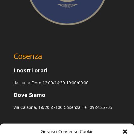
Cosenza
I nostri orari
da Lun a Dom 12:00/14:30 19:00/00:00
Dove Siamo
Via Calabria, 18/20 87100 Cosenza Tel. 0984.25705
Gestisci Consenso Cookie