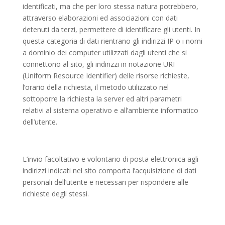
identificati, ma che per loro stessa natura potrebbero,
attraverso elaborazioni ed associazioni con dati
detenuti da terzi, permettere di identificare gli utenti. In
questa categoria di dati rientrano gli indirizzi IP o i nomi
a dominio dei computer utilizzati dagli utenti che si
connettono al sito, gli indirizzi in notazione URI
(Uniform Resource Identifier) delle risorse richieste,
l’orario della richiesta, il metodo utilizzato nel
sottoporre la richiesta la server ed altri parametri
relativi al sistema operativo e all’ambiente informatico
dell’utente.
L’invio facoltativo e volontario di posta elettronica agli
indirizzi indicati nel sito comporta l’acquisizione di dati
personali dell’utente e necessari per rispondere alle
richieste degli stessi.